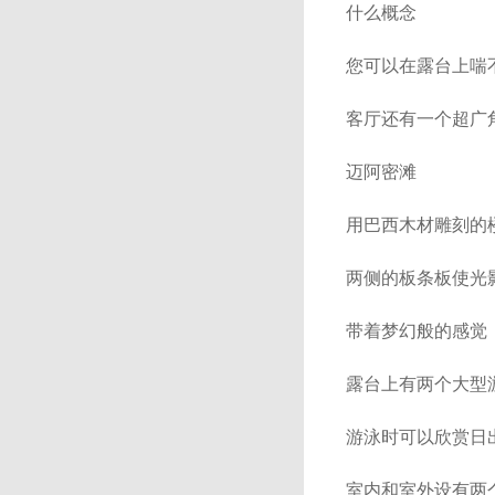
什么概念
您可以在露台上喘
客厅还有一个超广
迈阿密滩
用巴西木材雕刻的
两侧的板条板使光
带着梦幻般的感觉
露台上有两个大型
游泳时可以欣赏日
室内和室外设有两