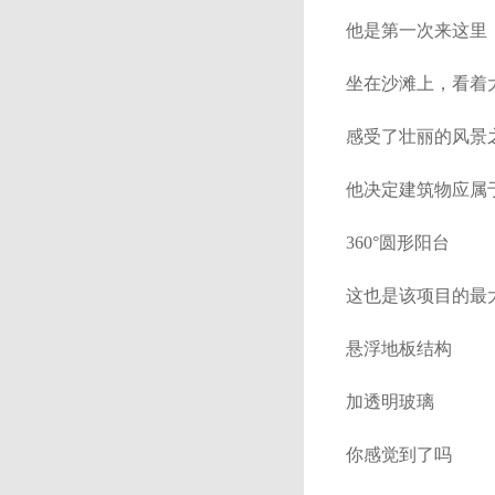
他是第一次来这里
坐在沙滩上，看
感受了壮丽的风景
他决定建筑物应属
360°圆形阳台
这也是该项目的最
悬浮地板结构
加透明玻璃
你感觉到了吗