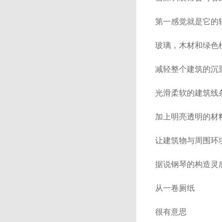
第一感觉就是它的
玻璃，木材和绿
减轻整个建筑的沉
光滑柔软的建筑线
加上明亮透明的材
让建筑物与周围环
据说钢琴的构造灵
从一卷厕纸
很有意思