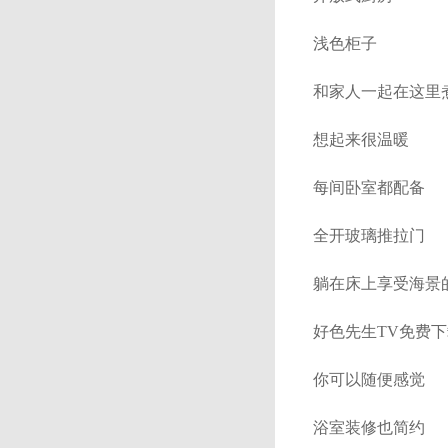
浅色柜子
和家人一起在这里
想起来很温暖
每间卧室都配备
全开玻璃推拉门
躺在床上享受海景
好色先生TV免费
你可以随便感觉
浴室装修也简约