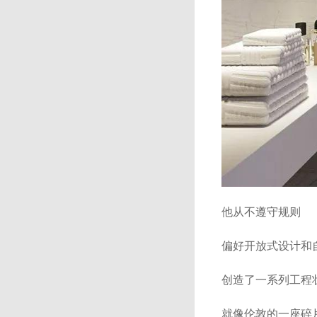
他从不遵守规则
偏好开放式设计和
创造了一系列工程
就像伦敦的一座碎