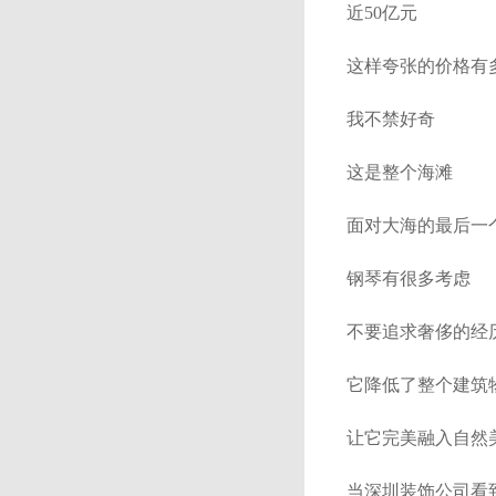
近50亿元
这样夸张的价格有
我不禁好奇
这是整个海滩
面对大海的最后一
钢琴有很多考虑
不要追求奢侈的经
它降低了整个建筑
让它完美融入自然
当深圳装饰公司看