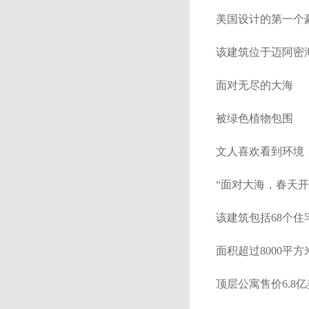
美国设计的第一个
该建筑位于迈阿密
面对无尽的大海
被绿色植物包围
文人喜欢看到环境
“面对大海，春天开
该建筑包括68个住
面积超过8000平
顶层公寓售价6.8