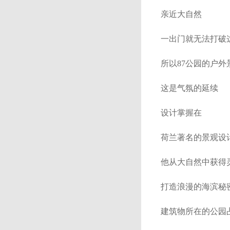
亲近大自然
一出门就无法打破
所以87公园的户外
这是气氛的延续
设计掌握在
荷兰著名的景观设计师
他从大自然中获得
打造浪漫的海滨秘
建筑物所在的公园占