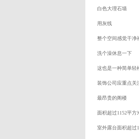
白色大理石墙
用灰线
整个空间感觉干净
洗个澡休息一下
这也是一种简单轻
装饰公司应重点关
最昂贵的阁楼
面积超过1152平方
室外露台面积超过1