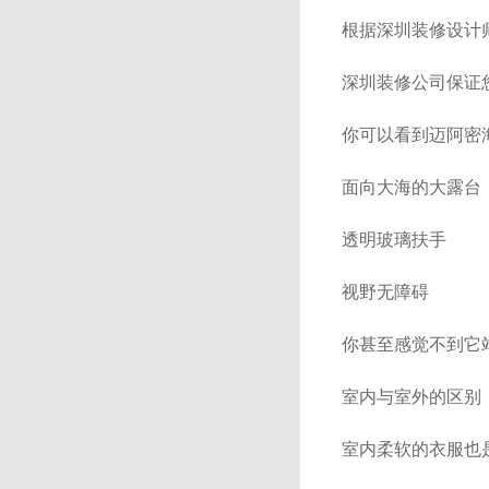
根据深圳装修设计师的
深圳装修公司保证
你可以看到迈阿密
面向大海的大露台
透明玻璃扶手
视野无障碍
你甚至感觉不到它
室内与室外的区别
室内柔软的衣服也