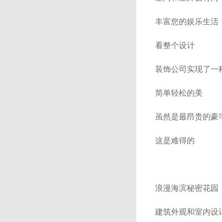
丰富您的娱乐生活
看整个设计
装饰公司实现了一
简单轻松的美
虽然是最昂贵的豪宅
这是难得的
浪漫海滨秘密花园
建筑外观和室内设