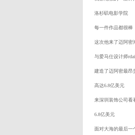
洛杉矶电影学院
每一件作品都很棒
这次他来了迈阿密
与爱马仕设计师rda
建造了迈阿密最昂
高达6.8亿美元
来深圳装饰公司看看吧
6.8亿美元
面对大海的最后一